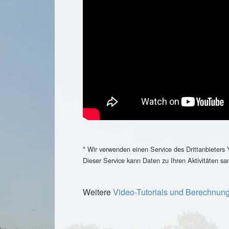
* Wir verwenden einen Service des Drittanbieters
Dieser Service kann Daten zu Ihren Aktivitäten s
Weitere
Video-Tutorials und Berechnung