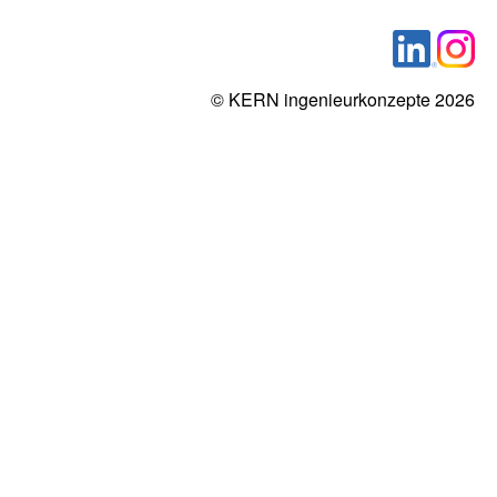
© KERN ingenieurkonzepte 2026