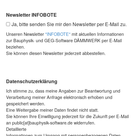
Newsletter INFOBOTE
Ja, bitte senden Sie mir den Newsletter per E-Mail zu.
Unseren Newsletter
"INFOBOTE"
mit aktuellen Informationen
zur Bauphysik- und GEG-Software DÄMMWERK per E-Mail
beziehen.
Sie können diesen Newsletter jederzeit abbestellen.
Datenschutzerklärung
Ich stimme zu, dass meine Angaben zur Beantwortung und
Verarbeitung meiner Anfrage elektronisch erhoben und
gespeichert werden.
Eine Weitergabe meiner Daten findet nicht statt.
Sie können Ihre Einwilligung jederzeit für die Zukunft per E-Mail
an public[at]bauphysik-software.de widerrufen.
Detaillierte
Informationen zum Umgang mit personenbezogenen Daten