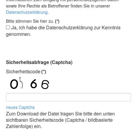
sowie Ihre Rechte als Betroffener finden Sie in unserer
Datenschutzerklärung
.
Bitte stimmen Sie hier zu.
(*)
Ja, ich habe die Datenschutzerklärung zur Kenntnis
genommen.
Sicherheitsabfrage (Captcha)
Sicherheitscode
(*)
neues Captcha
Zum Download der Datei tragen Sie bitte den unten
sichtbaren Sicherheitscode (Captcha / bildbasierte
Zahlenfolge) ein.