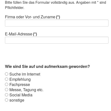
Bitte füllen Sie das Formular vollständig aus. Angaben mit * sind
Pflichtfelder.
Firma oder Vor- und Zuname
(*)
E-Mail-Adresse
(*)
Wie sind Sie auf und aufmerksam geworden?
Suche im Internet
Empfehlung
Fachpresse
Messe, Tagung etc.
Social Media
sonstige